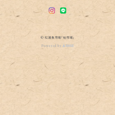
© 松浦魚市場「旬市場」
Powered by