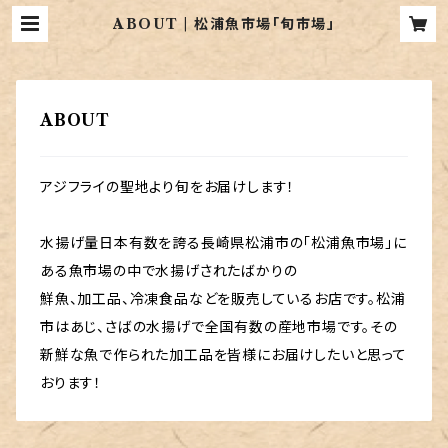
ABOUT | 松浦魚市場「旬市場」
ABOUT
アジフライの聖地より旬をお届けします！
水揚げ量日本有数を誇る長崎県松浦市の「松浦魚市場」に
ある魚市場の中で水揚げされたばかりの
鮮魚、加工品、冷凍食品などを販売しているお店です。松浦
市はあじ、さばの水揚げで全国有数の産地市場です。その
新鮮な魚で作られた加工品を皆様にお届けしたいと思って
おります！