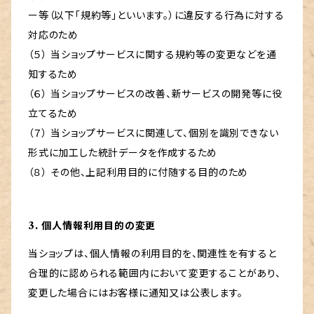
ー等（以下「規約等」といいます。）に違反する行為に対する
対応のため
（５） 当ショップサービスに関する規約等の変更などを通
知するため
（６） 当ショップサービスの改善、新サービスの開発等に役
立てるため
（７） 当ショップサービスに関連して、個別を識別できない
形式に加工した統計データを作成するため
（８） その他、上記利用目的に付随する目的のため
3. 個人情報利用目的の変更
当ショップは、個人情報の利用目的を、関連性を有すると
合理的に認められる範囲内において変更することがあり、
変更した場合にはお客様に通知又は公表します。