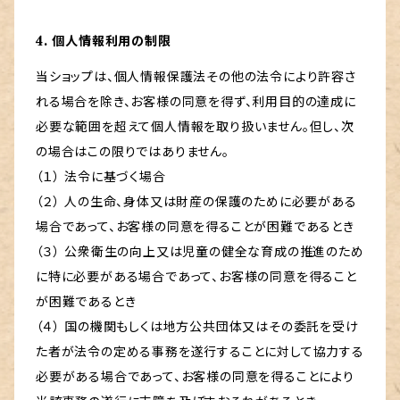
4. 個人情報利用の制限
当ショップは、個人情報保護法その他の法令により許容さ
れる場合を除き、お客様の同意を得ず、利用目的の達成に
必要な範囲を超えて個人情報を取り扱いません。但し、次
の場合はこの限りではありません。
（１） 法令に基づく場合
（２） 人の生命、身体又は財産の保護のために必要がある
場合であって、お客様の同意を得ることが困難であるとき
（３） 公衆衛生の向上又は児童の健全な育成の推進のため
に特に必要がある場合であって、お客様の同意を得ること
が困難であるとき
（４） 国の機関もしくは地方公共団体又はその委託を受け
た者が法令の定める事務を遂行することに対して協力する
必要がある場合であって、お客様の同意を得ることにより