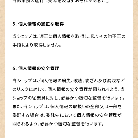
当該事務の遂行に支障を及ぼすおそれがあるとき
5. 個人情報の適正な取得
当ショップは、適正に個人情報を取得し、偽りその他不正の
手段により取得しません。
6. 個人情報の安全管理
当ショップは、個人情報の紛失、破壊、改ざん及び漏洩など
のリスクに対して、個人情報の安全管理が図られるよう、当
ショップの従業員に対し、必要かつ適切な監督を行います。
また、当ショップは、個人情報の取扱いの全部又は一部を
委託する場合は、委託先において個人情報の安全管理が
図られるよう、必要かつ適切な監督を行います。