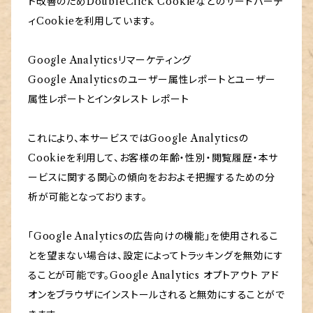
ト改善のためDoubleClick Cookieなどのサードパーテ
ィCookieを利用しています。
Google Analyticsリマーケティング
Google Analyticsのユーザー属性レポートとユーザー
属性レポートとインタレスト レポート
これにより、本サービスではGoogle Analyticsの
Cookieを利用して、お客様の年齢・性別・閲覧履歴・本サ
ービスに関する関心の傾向をおおよそ把握するための分
析が可能となっております。
「Google Analyticsの広告向けの機能」を使用されるこ
とを望まない場合は、設定によってトラッキングを無効にす
ることが可能です。Google Analytics オプトアウト アド
オンをブラウザにインストールされると無効にすることがで