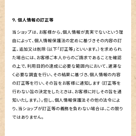
9. 個人情報の訂正等
当ショップは、お客様から、個人情報が真実でないという理
由によって、個人情報保護法の定めに基づきその内容の訂
正、追加又は削除（以下「訂正等」といいます。）を求められ
た場合には、お客様ご本人からのご請求であることを確認
の上で、利用目的の達成に必要な範囲内において、遅滞な
く必要な調査を行い、その結果に基づき、個人情報の内容
の訂正等を行い、その旨をお客様に通知します（訂正等を
行わない旨の決定をしたときは、お客様に対しその旨を通
知いたします。）。但し、個人情報保護法その他の法令によ
り、当ショップが訂正等の義務を負わない場合は、この限り
ではありません。