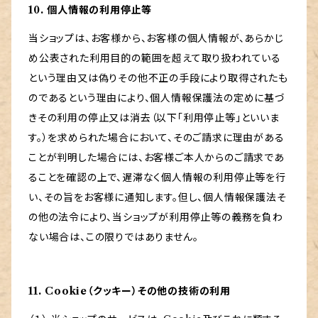
10. 個人情報の利用停止等
当ショップは、お客様から、お客様の個人情報が、あらかじ
め公表された利用目的の範囲を超えて取り扱われている
という理由又は偽りその他不正の手段により取得されたも
のであるという理由により、個人情報保護法の定めに基づ
きその利用の停止又は消去（以下「利用停止等」といいま
す。）を求められた場合において、そのご請求に理由がある
ことが判明した場合には、お客様ご本人からのご請求であ
ることを確認の上で、遅滞なく個人情報の利用停止等を行
い、その旨をお客様に通知します。但し、個人情報保護法そ
の他の法令により、当ショップが利用停止等の義務を負わ
ない場合は、この限りではありません。
11. Cookie（クッキー）その他の技術の利用