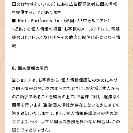
国又は地域をいいます）にある広告配信業者に個人情報
を提供することがあります。
■ Meta Platforms, Inc.（米国・カリフォルニア州）
・提供する個人情報の項目：お客様のメールアドレス、電話
番号、IPアドレス及び氏名その他広告配信に必要となる情
報
8. 個人情報の開示
当ショップは、お客様から、個人情報保護法の定めに基づ
き個人情報の開示を求められたときは、お客様ご本人から
のご請求であることを確認の上で、お客様に対し、遅滞なく
開示を行います（当該個人情報が存在しないときにはその
旨を通知いたします。）。但し、個人情報保護法その他の法
令により、当ショップが開示の義務を負わない場合は、この
限りではありません。