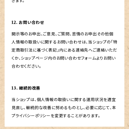
きます。
12. お問い合わせ
開示等のお申出、ご意見、ご質問、苦情のお申出その他個
人情報の取扱いに関するお問い合わせは、当ショップの「特
定商取引法に基づく表記」内にある連絡先へご連絡いただ
くか、ショップページ内のお問い合わせフォームよりお問い
合わせください。
13. 継続的改善
当ショップは、個人情報の取扱いに関する運用状況を適宜
見直し、継続的な改善に努めるものとし、必要に応じて、本
プライバシーポリシーを変更することがあります。