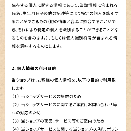
生存する個人に関する情報であって、当該情報に含まれる
氏名、生年月日その他の記述等により特定の個人を識別す
ることができるもの（他の情報と容易に照合することがで
き、それにより特定の個人を識別することができることとな
るものを含みます。）、もしくは個人識別符号が含まれる情
報を意味するものとします。
2. 個人情報の利用目的
当ショップは、お客様の個人情報を、以下の目的で利用致
します。
（１） 当ショップサービスの提供のため
（２） 当ショップサービスに関するご案内、お問い合わせ等
への対応のため
（３） 当ショップの商品、サービス等のご案内のため
（４） 当ショップサービスに関する当ショップの規約、ポリシ