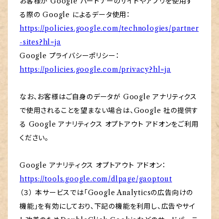
お客様が Google パートナーのサイトやアプリを使用す
る際の Google によるデータ使用：
https://policies.google.com/technologies/partner
-sites?hl=ja
Google プライバシーポリシー：
https://policies.google.com/privacy?hl=ja
なお、お客様はご自身のデータが Google アナリティクス
で使用されることを望まない場合は、Google 社の提供す
る Google アナリティクス オプトアウト アドオンをご利用
ください。
Google アナリティクス オプトアウト アドオン：
https://tools.google.com/dlpage/gaoptout
（３） 本サービスでは「Google Analyticsの広告向けの
機能」を有効にしており、下記の機能を利用し、広告やサイ