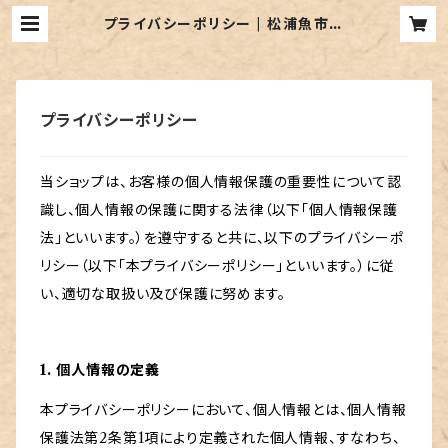
プライバシーポリシー | 松浦魚市場
「旬市場」
プライバシーポリシー
当ショップは、お客様の個人情報保護の重要性について認
識し、個人情報の保護に関する法律（以下「個人情報保護
法」といいます。）を遵守すると共に、以下のプライバシーポ
リシー（以下「本プライバシーポリシー」といいます。）に従
い、適切な取扱い及び保護に努めます。
1. 個人情報の定義
本プライバシーポリシーにおいて、個人情報とは、個人情報
保護法第2条第1項により定義された個人情報、すなわち、