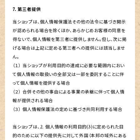
7. 第三者提供
当ショップは、個人情報保護法その他の法令に基づき開示
が認められる場合を除くほか、あらかじめお客様の同意を
得ないで、個人情報を第三者に提供しません。但し、次に掲
げる場合は上記に定める第三者への提供には該当しませ
ん。
（１） 当ショップが利用目的の達成に必要な範囲内におい
て個人情報の取扱いの全部又は一部を委託することに伴
って個人情報を提供する場合
（２） 合併その他の事由による事業の承継に伴って個人情
報が提供される場合
（３） 個人情報保護法の定めに基づき共同利用する場合
当ショップは、2. 個人情報の利用目的(3)に定められた目
的のために以下の提供先に対して外国（本邦の域外にある