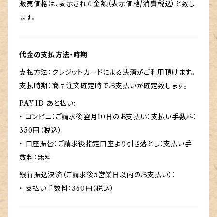
販売価格は、表示された金額（表示価格/消費税込）と致し
ます。
代金の支払方法・時期
支払方法：クレジットカードによる決済がご利用頂けます。
支払時期：商品注文確定時でお支払いが確定致します。
PAY ID あと払い:
・ コンビニ：ご請求後翌月10日のお支払い：支払い手数料：
350円（税込）
・ 口座振替：ご請求後指定口座より引き落とし：支払い手
数料：無料
銀行振込決済（ご請求後5営業日以内のお支払い）：
・ 支払い手数料：360円（税込）